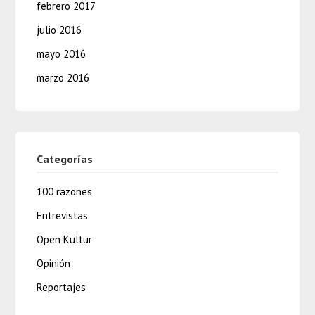
febrero 2017
julio 2016
mayo 2016
marzo 2016
Categorías
100 razones
Entrevistas
Open Kultur
Opinión
Reportajes