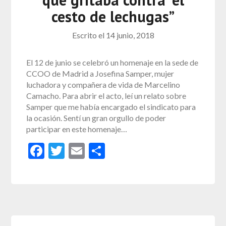
cesto de lechugas”
Escrito el
14 junio, 2018
El 12 de junio se celebró un homenaje en la sede de
CCOO de Madrid a Josefina Samper, mujer
luchadora y compañera de vida de Marcelino
Camacho. Para abrir el acto, leí un relato sobre
Samper que me había encargado el sindicato para
la ocasión. Sentí un gran orgullo de poder
participar en este homenaje…
Facebook
Twitter
Email
Compartir