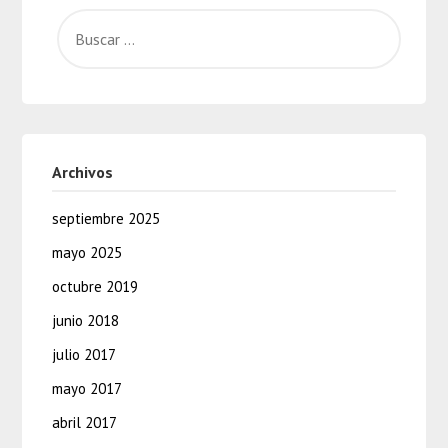
Archivos
septiembre 2025
mayo 2025
octubre 2019
junio 2018
julio 2017
mayo 2017
abril 2017