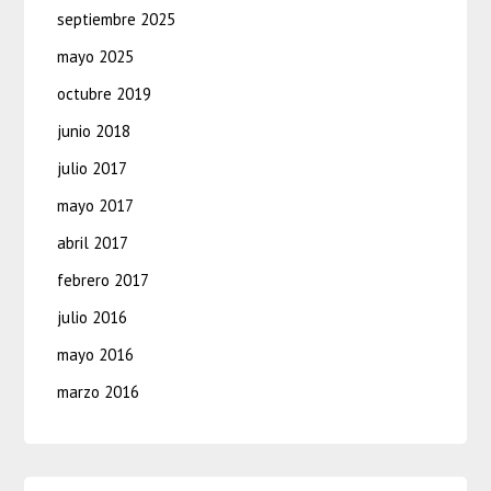
septiembre 2025
mayo 2025
octubre 2019
junio 2018
julio 2017
mayo 2017
abril 2017
febrero 2017
julio 2016
mayo 2016
marzo 2016