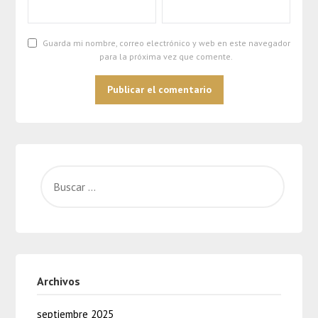
Guarda mi nombre, correo electrónico y web en este navegador
para la próxima vez que comente.
Archivos
septiembre 2025