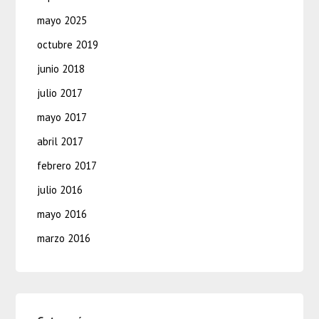
mayo 2025
octubre 2019
junio 2018
julio 2017
mayo 2017
abril 2017
febrero 2017
julio 2016
mayo 2016
marzo 2016