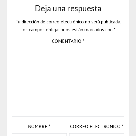
Deja una respuesta
Tu dirección de correo electrónico no será publicada.
Los campos obligatorios están marcados con
*
COMENTARIO
*
NOMBRE
*
CORREO ELECTRÓNICO
*