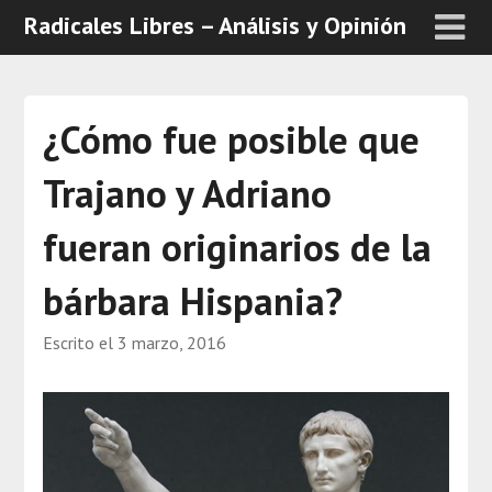
Radicales Libres – Análisis y Opinión
¿Cómo fue posible que
Trajano y Adriano
fueran originarios de la
bárbara Hispania?
Escrito el
3 marzo, 2016